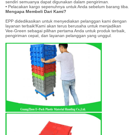
sendiri semuanya dapat digunakan dalam pengiriman.
• Pelacakan kargo sepenuhnya untuk Anda sebelum barang tiba.
Mengapa Membeli Dari Kami?
EPP didedikasikan untuk menyediakan pelanggan kami dengan
layanan terbaik!Kami akan terus berusaha untuk menjadikan
Vee-Green sebagai pilihan pertama Anda untuk produk terbaik,
pengiriman cepat, dan layanan pelanggan yang unggul.