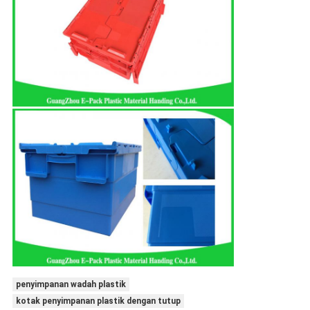
penyimpanan wadah plastik
kotak penyimpanan plastik dengan tutup