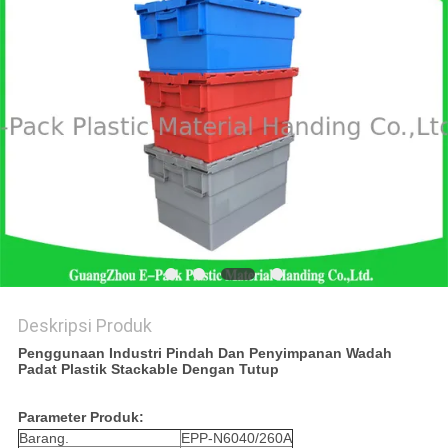
Deskripsi Produk
Penggunaan Industri Pindah Dan Penyimpanan Wadah
Padat Plastik Stackable Dengan Tutup
Parameter Produk:
Barang.
EPP-N6040/260A