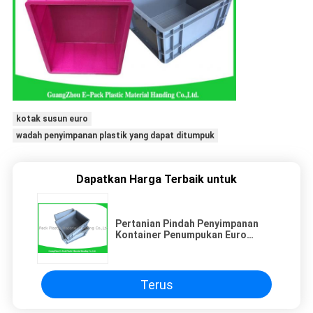
kotak susun euro
wadah penyimpanan plastik yang dapat ditumpuk
Dapatkan Harga Terbaik untuk
Pertanian Pindah Penyimpanan
Kontainer Penumpukan Euro
Perlindungan Lingkungan Tahan
Bocor
Terus