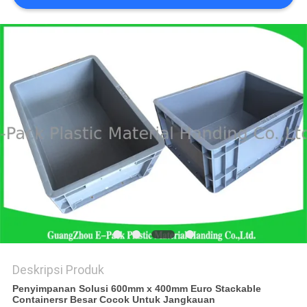
Deskripsi Produk
Penyimpanan Solusi 600mm x 400mm Euro Stackable
Containersr Besar Cocok Untuk Jangkauan